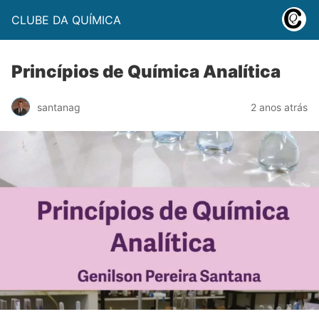
CLUBE DA QUÍMICA
Princípios de Química Analítica
santanag
2 anos atrás