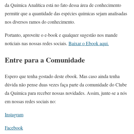
da Química Analítica está no fato dessa área de conhecimento
permitir que a quantidade das espécies químicas sejam analisadas
nos diversos ramos do conhecimento.
Portanto, aproveite o e-book e qualquer sugestão nos mande
noticiais nas nossas redes sociais.
Baixar o Ebook aqui.
Entre para a Comunidade
Espero que tenha gostado deste ebook. Mas caso ainda tenha
dúvida não pense duas vezes faça parte da comunidade do Clube
da Química para receber nossas novidades. Assim, junte-se a nós
em nossas redes sociais no:
Instagram
Facebook