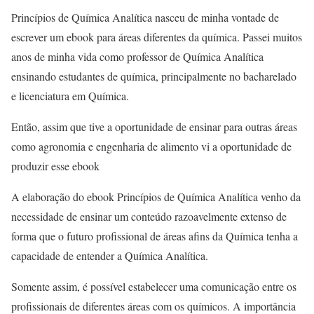
Princípios de Química Analítica nasceu de minha vontade de
escrever um ebook para áreas diferentes da química. Passei muitos
anos de minha vida como professor de Química Analítica
ensinando estudantes de química, principalmente no bacharelado
e licenciatura em Química.
Então, assim que tive a oportunidade de ensinar para outras áreas
como agronomia e engenharia de alimento vi a oportunidade de
produzir esse ebook
A elaboração do ebook Princípios de Química Analítica venho da
necessidade de ensinar um conteúdo razoavelmente extenso de
forma que o futuro profissional de áreas afins da Química tenha a
capacidade de entender a Química Analítica.
Somente assim, é possível estabelecer uma comunicação entre os
profissionais de diferentes áreas com os químicos. A importância