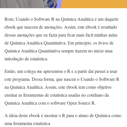
Bom, Usando o Software R na Química Analítica é um daquele
ebook que nascem de anotações. Assim, este ebook é resultado
dessas anotações que eu fazia para ficar mais fácil minhas aulas
de Química Analítica Quantitativa. Em princípio, os livros de
Química Analítica Quantitativa sempre trazem no início uma
introdução de estatística.
Então, um colega me apresentou o R e a partir daí passei a usar
este programa. Dessa forma, que nasceu o Usando o Software R
na Química Analítica. Assim, este ebook tem como objetivo
ensinar as ferramentas de estatística usadas no cotidiano da
Química Analítica com o software Open Source R.
A ideia deste ebook é mostrar o R para o aluno de Química como
uma ferramenta estatística