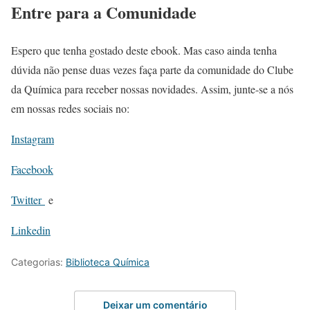
Entre para a Comunidade
Espero que tenha gostado deste ebook. Mas caso ainda tenha
dúvida não pense duas vezes faça parte da comunidade do Clube
da Química para receber nossas novidades. Assim, junte-se a nós
em nossas redes sociais no:
Instagram
Facebook
Twitter
e
Linkedin
Categorias:
Biblioteca Química
Deixar um comentário