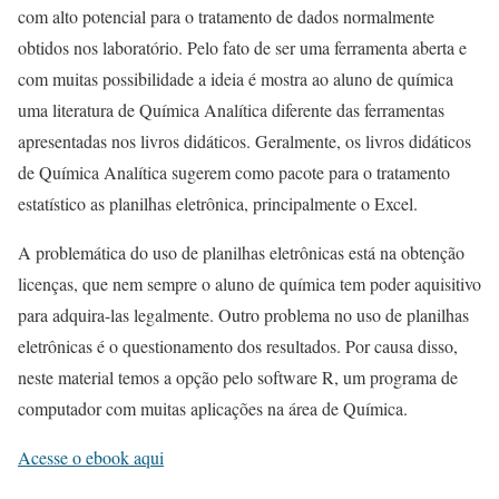
com alto potencial para o tratamento de dados normalmente
obtidos nos laboratório. Pelo fato de ser uma ferramenta aberta e
com muitas possibilidade a ideia é mostra ao aluno de química
uma literatura de Química Analítica diferente das ferramentas
apresentadas nos livros didáticos. Geralmente, os livros didáticos
de Química Analítica sugerem como pacote para o tratamento
estatístico as planilhas eletrônica, principalmente o Excel.
A problemática do uso de planilhas eletrônicas está na obtenção
licenças, que nem sempre o aluno de química tem poder aquisitivo
para adquira-las legalmente. Outro problema no uso de planilhas
eletrônicas é o questionamento dos resultados. Por causa disso,
neste material temos a opção pelo software R, um programa de
computador com muitas aplicações na área de Química.
Acesse o ebook aqui