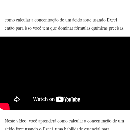
como calcular a concentração de um ácido forte usando Excel
então para isso você tem que dominar fórmulas químicas precisas.
Neste vídeo, você aprenderá como calcular a concentração de um
ácido forte usando o Excel, uma habilidade essencial para