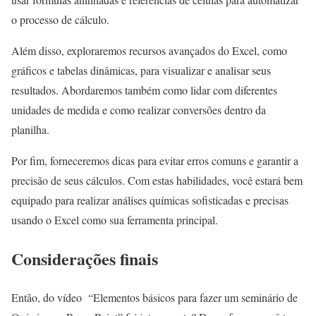
o processo de cálculo.
Além disso, exploraremos recursos avançados do Excel, como
gráficos e tabelas dinâmicas, para visualizar e analisar seus
resultados. Abordaremos também como lidar com diferentes
unidades de medida e como realizar conversões dentro da
planilha.
Por fim, forneceremos dicas para evitar erros comuns e garantir a
precisão de seus cálculos. Com estas habilidades, você estará bem
equipado para realizar análises químicas sofisticadas e precisas
usando o Excel como sua ferramenta principal.
Considerações finais
Então, do vídeo “Elementos básicos para fazer um seminário de