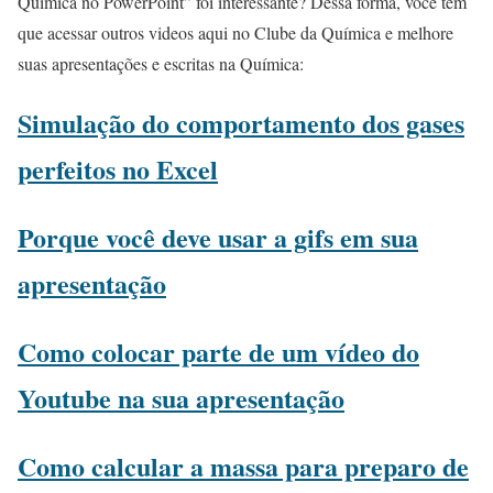
Química no PowerPoint” foi interessante? Dessa forma, você tem
que acessar outros videos aqui no Clube da Química e melhore
suas apresentações e escritas na Química:
Simulação do comportamento dos gases
perfeitos no Excel
Porque você deve usar a gifs em sua
apresentação
Como colocar parte de um vídeo do
Youtube na sua apresentação
Como calcular a massa para preparo de