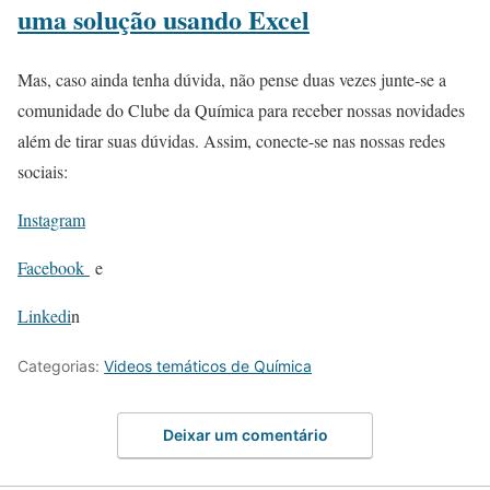
uma solução usando Excel
Mas, caso ainda tenha dúvida, não pense duas vezes junte-se a
comunidade do Clube da Química para receber nossas novidades
além de tirar suas dúvidas. Assim, conecte-se nas nossas redes
sociais:
Instagram
Facebook
e
Linkedi
n
Categorias:
Videos temáticos de Química
Deixar um comentário