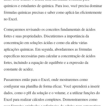
químicos e estudantes de química. Para isso, você precisa dominar
fórmulas químicas precisas e saber como aplicá-las eficientemente
no Excel.
Começaremos revisando os conceitos fundamentais de ácidos
fortes e suas propriedades. Discutiremos a importância da
concentração em soluções ácidas e como ela afeta várias
aplicações químicas. Em seguida, abordaremos as fórmulas
específicas necessárias para calcular a concentração de ácidos
fortes, incluindo a equação de equilíbrio e a expressão da
constante de acidez.
Passaremos então para o Excel, onde mostraremos como
configurar sua planilha de forma eficaz. Você aprenderá a inserir
dados, como o pH da solução e o volume, e a utilizar funções do
Excel para realizar cálculos complexos. Demonstraremos como
usar fórmulas aninhadas e referências de células para automatizar