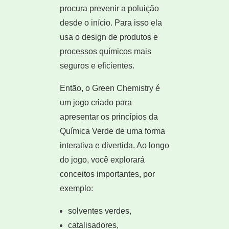
procura prevenir a poluição
desde o início. Para isso ela
usa o design de produtos e
processos químicos mais
seguros e eficientes.
Então, o Green Chemistry é
um jogo criado para
apresentar os princípios da
Química Verde de uma forma
interativa e divertida. Ao longo
do jogo, você explorará
conceitos importantes, por
exemplo:
solventes verdes,
catalisadores,