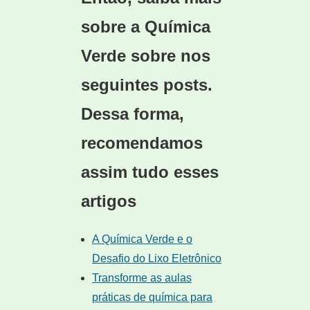
sobre a Química
Verde sobre nos
seguintes posts.
Dessa forma,
recomendamos
assim tudo esses
artigos
A Química Verde e o
Desafio do Lixo Eletrônico
Transforme as aulas
práticas de química para