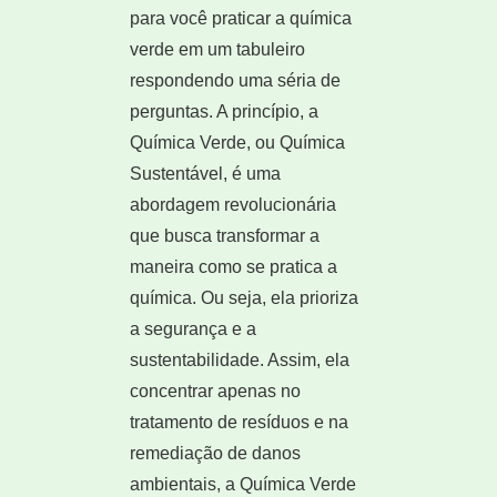
para você praticar a química
verde em um tabuleiro
respondendo uma séria de
perguntas. A princípio, a
Química Verde, ou Química
Sustentável, é uma
abordagem revolucionária
que busca transformar a
maneira como se pratica a
química. Ou seja, ela prioriza
a segurança e a
sustentabilidade. Assim, ela
concentrar apenas no
tratamento de resíduos e na
remediação de danos
ambientais, a Química Verde