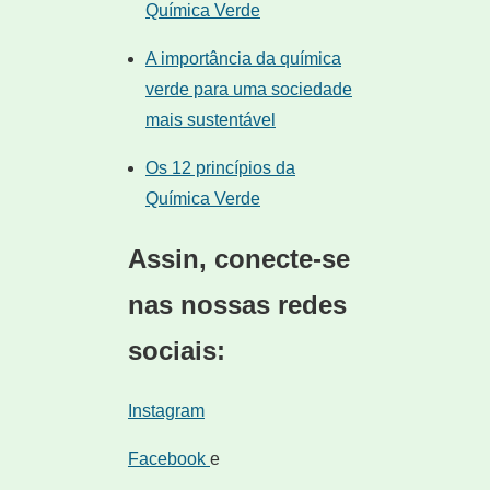
Química Verde
A importância da química
verde para uma sociedade
mais sustentável
Os 12 princípios da
Química Verde
Assin, conecte-se
nas nossas redes
sociais:
Instagram
Facebook
e