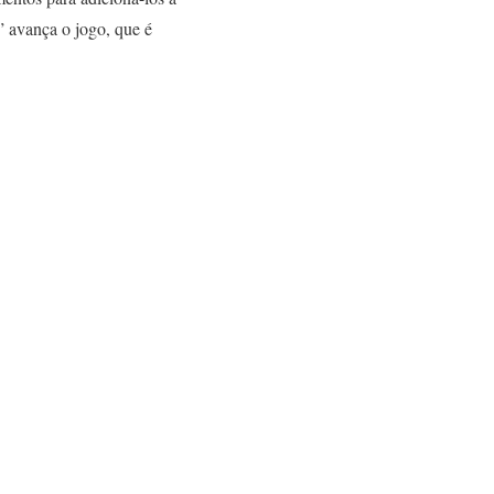
” avança o jogo, que é