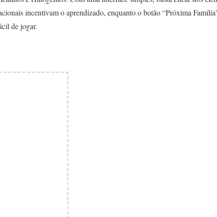
vacionais incentivam o aprendizado, enquanto o botão “Próxima Família
cil de jogar.