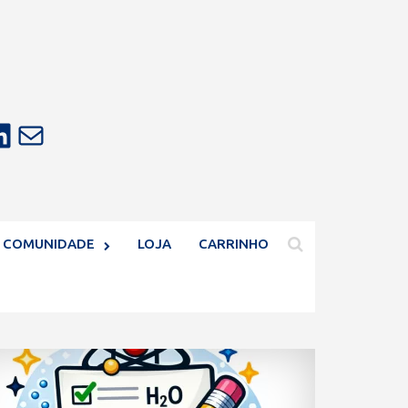
E-mail
COMUNIDADE
LOJA
CARRINHO