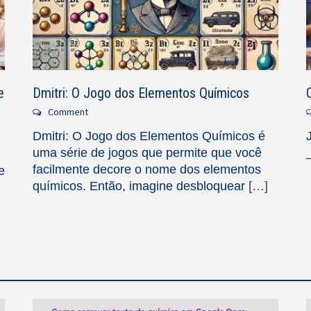
e
Dmitri: O Jogo dos Elementos Químicos
Comment
Dmitri: O Jogo dos Elementos Químicos é
uma série de jogos que permite que você
facilmente decore o nome dos elementos
e
químicos. Então, imagine desbloquear
[…]