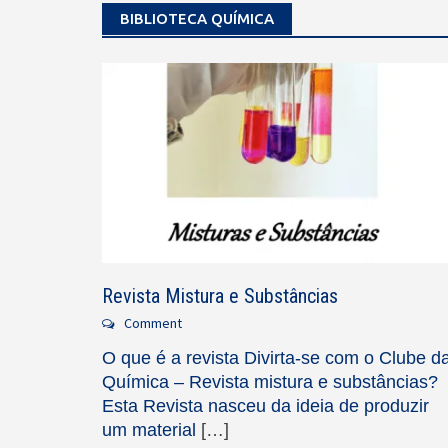
BIBLIOTECA QUÍMICA
Revista Mistura e Substâncias
Comment
O que é a revista Divirta-se com o Clube d
Química – Revista mistura e substâncias?
Esta Revista nasceu da ideia de produzir
um material
[…]