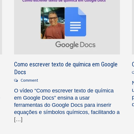
Como escrever texto de química em Google
Docs
Comment
O vídeo “Como escrever texto de química
e
em Google Docs” ensina a usar
ferramentas do Google Docs para inserir
equações e símbolos químicos, facilitando a
[…]