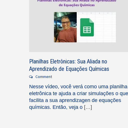
Planilhas Eletrônicas: Sua Aliada no
Aprendizado de Equações Químicas
Comment
Nesse vídeo, você verá como uma planilha
eletrônica te ajuda a criar simulações o qu
facilita a sua aprendizagen de equações
químicas. Então, veja o
[…]