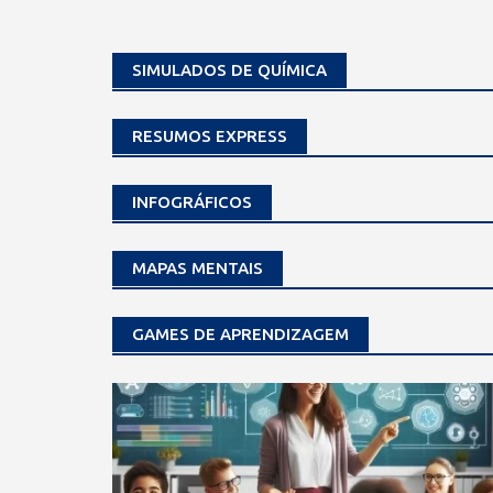
SIMULADOS DE QUÍMICA
RESUMOS EXPRESS
INFOGRÁFICOS
MAPAS MENTAIS
GAMES DE APRENDIZAGEM