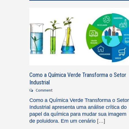
Como a Química Verde Transforma o Setor
Industrial
Comment
Como a Química Verde Transforma o Setor
Industrial apresenta uma análise crítica do
papel da química para mudar sua imagem
de poluidora. Em um cenário
[…]