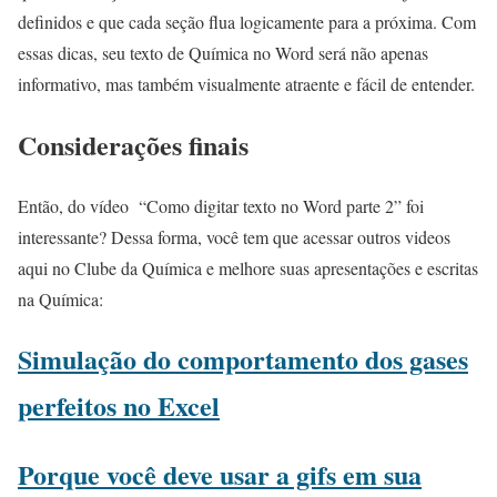
definidos e que cada seção flua logicamente para a próxima. Com
essas dicas, seu texto de Química no Word será não apenas
informativo, mas também visualmente atraente e fácil de entender.
Considerações finais
Então, do vídeo “Como digitar texto no Word parte 2” foi
interessante? Dessa forma, você tem que acessar outros videos
aqui no Clube da Química e melhore suas apresentações e escritas
na Química:
Simulação do comportamento dos gases
perfeitos no Excel
Porque você deve usar a gifs em sua