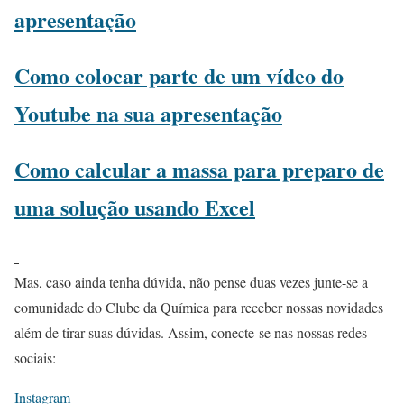
apresentação
Como colocar parte de um vídeo do
Youtube na sua apresentação
Como calcular a massa para preparo de
uma solução usando Excel
Mas, caso ainda tenha dúvida, não pense duas vezes junte-se a
comunidade do Clube da Química para receber nossas novidades
além de tirar suas dúvidas. Assim, conecte-se nas nossas redes
sociais:
Instagram