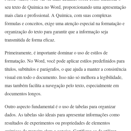
seu texto de Química no Word, proporcionando uma apresentação
mais clara e profissional. A Química, com suas complexas
fórmulas e conceitos, exige uma atenção especial na formatação e
organização do texto para garantir que a informação seja
transmitida de forma eficaz.
Primeiramente, é importante dominar o uso de estilos de
formatação. No Word, você pode aplicar estilos predefinidos para
títulos, subtítulos e parágrafos, o que ajuda a manter a consistência
visual em todo o documento. Isso não só melhora a legibilidade,
mas também facilita a navegação pelo texto, especialmente em
documentos longos.
Outro aspecto fundamental é o uso de tabelas para organizar
dados. As tabelas são ideais para apresentar informações como
resultados de experimentos ou propriedades de elementos
químicos de maneira clara e concisa. Certifique-se de utilizar