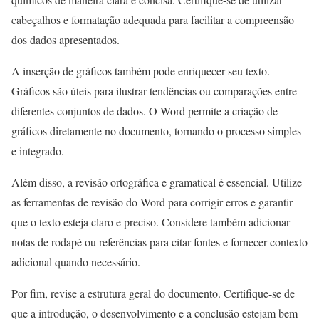
cabeçalhos e formatação adequada para facilitar a compreensão
dos dados apresentados.
A inserção de gráficos também pode enriquecer seu texto.
Gráficos são úteis para ilustrar tendências ou comparações entre
diferentes conjuntos de dados. O Word permite a criação de
gráficos diretamente no documento, tornando o processo simples
e integrado.
Além disso, a revisão ortográfica e gramatical é essencial. Utilize
as ferramentas de revisão do Word para corrigir erros e garantir
que o texto esteja claro e preciso. Considere também adicionar
notas de rodapé ou referências para citar fontes e fornecer contexto
adicional quando necessário.
Por fim, revise a estrutura geral do documento. Certifique-se de
que a introdução, o desenvolvimento e a conclusão estejam bem