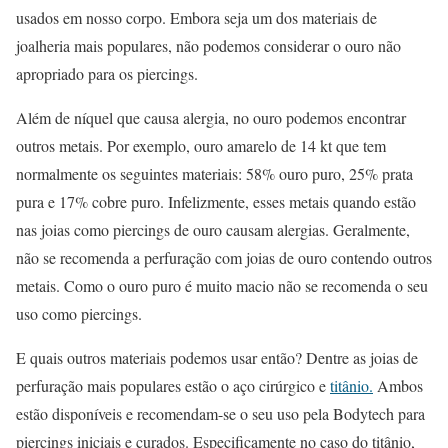
usados em nosso corpo. Embora seja um dos materiais de
joalheria mais populares, não podemos considerar o ouro não
apropriado para os piercings.
Além de níquel que causa alergia, no ouro podemos encontrar
outros metais. Por exemplo, ouro amarelo de 14 kt que tem
normalmente os seguintes materiais: 58% ouro puro, 25% prata
pura e 17% cobre puro. Infelizmente, esses metais quando estão
nas joias como piercings de ouro causam alergias. Geralmente,
não se recomenda a perfuração com joias de ouro contendo outros
metais. Como o ouro puro é muito macio não se recomenda o seu
uso como piercings.
E quais outros materiais podemos usar então? Dentre as joias de
perfuração mais populares estão o aço cirúrgico e
titânio.
Ambos
estão disponíveis e recomendam-se o seu uso pela Bodytech para
piercings iniciais e curados. Especificamente no caso do titânio,