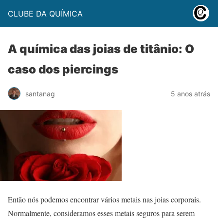
CLUBE DA QUÍMICA
A química das joias de titânio: O
caso dos piercings
santanag
5 anos atrás
Então nós podemos encontrar vários metais nas joias corporais.
Normalmente, consideramos esses metais seguros para serem