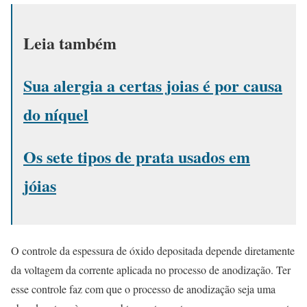
Leia também
Sua alergia a certas joias é por causa
do níquel
Os sete tipos de prata usados em
jóias
O controle da espessura de óxido depositada depende diretamente
da voltagem da corrente aplicada no processo de anodização. Ter
esse controle faz com que o processo de anodização seja uma