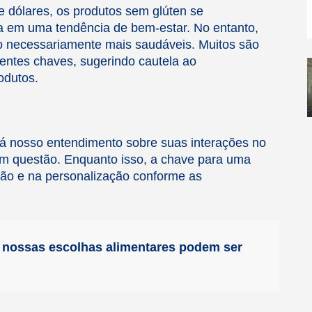
 dólares, os produtos sem glúten se
 em uma tendência de bem-estar. No entanto,
ão necessariamente mais saudáveis. Muitos são
entes chaves, sugerindo cautela ao
odutos.
rá nosso entendimento sobre suas interações no
 em questão. Enquanto isso, a chave para uma
ação e na personalização conforme as
o, nossas escolhas alimentares podem ser