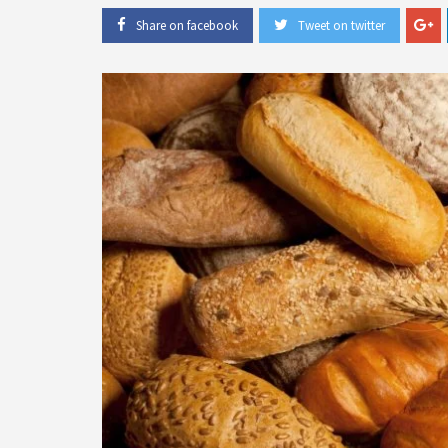
Share on facebook
Tweet on twitter