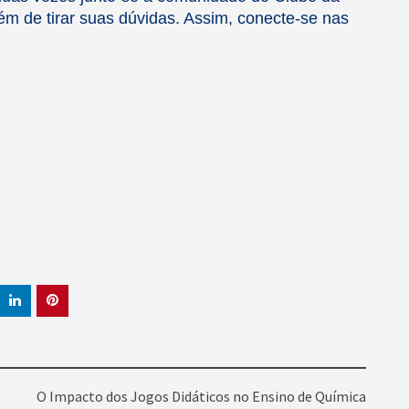
m de tirar suas dúvidas. Assim, conecte-se nas
O Impacto dos Jogos Didáticos no Ensino de Química