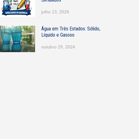
julho 13, 2026
Água em Três Estados: Sólido,
Líquido e Gasoso
outubro 29, 2024