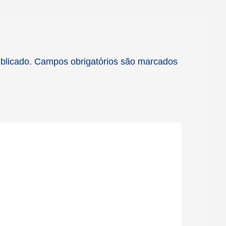
blicado.
Campos obrigatórios são marcados