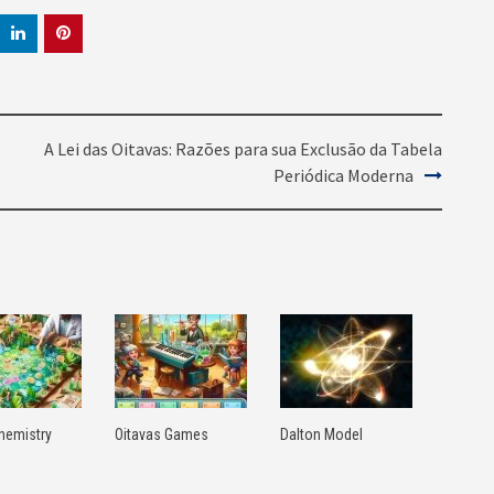
A Lei das Oitavas: Razões para sua Exclusão da Tabela
Periódica Moderna
hemistry
Oitavas Games
Dalton Model