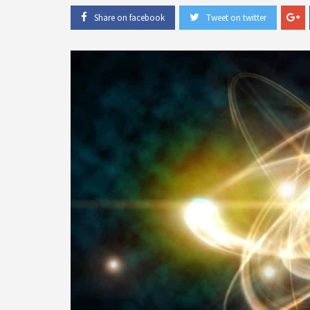
Share on facebook
Tweet on twitter