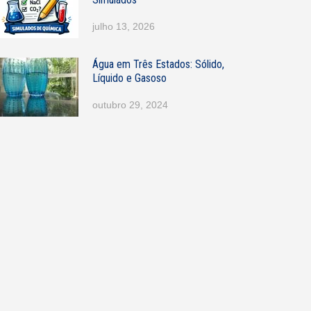
julho 13, 2026
Água em Três Estados: Sólido,
Líquido e Gasoso
outubro 29, 2024