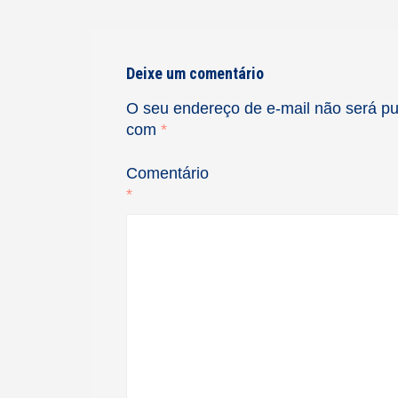
Deixe um comentário
O seu endereço de e-mail não será pu
com
*
Comentário
*