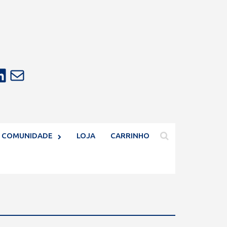
E-mail
COMUNIDADE
LOJA
CARRINHO