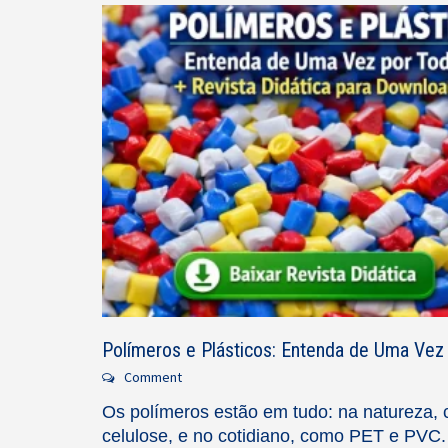
Polímeros e Plásticos: Entenda de Uma Vez
Comment
Os polímeros estão em tudo: na natureza, 
celulose, e no cotidiano, como PET e PVC.