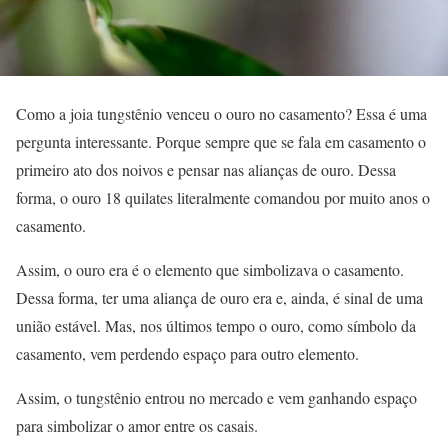
Como a joia tungstênio venceu o ouro no casamento? Essa é uma
pergunta interessante. Porque sempre que se fala em casamento o
primeiro ato dos noivos e pensar nas alianças de ouro. Dessa
forma, o ouro 18 quilates literalmente comandou por muito anos o
casamento.
Assim, o ouro era é o elemento que simbolizava o casamento.
Dessa forma, ter uma aliança de ouro era e, ainda, é sinal de uma
união estável. Mas, nos últimos tempo o ouro, como símbolo da
casamento, vem perdendo espaço para outro elemento.
Assim, o tungstênio entrou no mercado e vem ganhando espaço
para simbolizar o amor entre os casais.