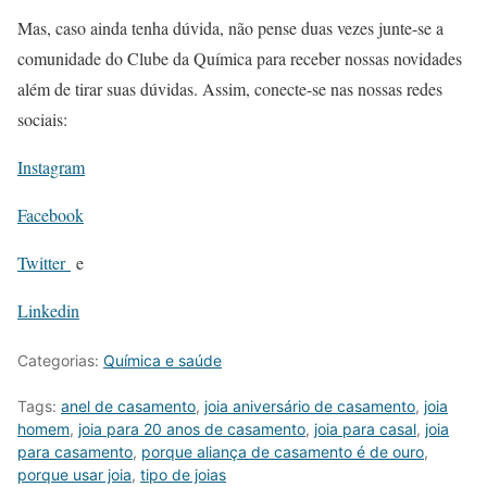
Mas, caso ainda tenha dúvida, não pense duas vezes junte-se a
comunidade do Clube da Química para receber nossas novidades
além de tirar suas dúvidas. Assim, conecte-se nas nossas redes
sociais:
Instagram
Facebook
Twitter
e
Linkedin
Categorias:
Química e saúde
Tags:
anel de casamento
,
joia aniversário de casamento
,
joia
homem
,
joia para 20 anos de casamento
,
joia para casal
,
joia
para casamento
,
porque aliança de casamento é de ouro
,
porque usar joia
,
tipo de joias