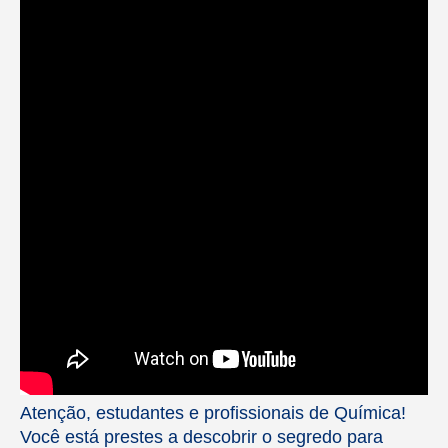
Atenção, estudantes e profissionais de Química!
Você está prestes a descobrir o segredo para