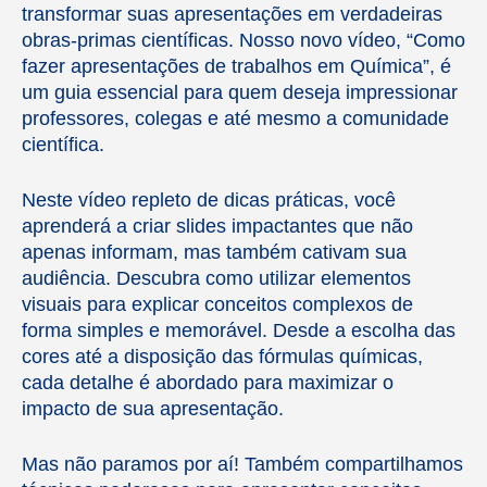
transformar suas apresentações em verdadeiras
obras-primas científicas. Nosso novo vídeo, “Como
fazer apresentações de trabalhos em Química”, é
um guia essencial para quem deseja impressionar
professores, colegas e até mesmo a comunidade
científica.
Neste vídeo repleto de dicas práticas, você
aprenderá a criar slides impactantes que não
apenas informam, mas também cativam sua
audiência. Descubra como utilizar elementos
visuais para explicar conceitos complexos de
forma simples e memorável. Desde a escolha das
cores até a disposição das fórmulas químicas,
cada detalhe é abordado para maximizar o
impacto de sua apresentação.
Mas não paramos por aí! Também compartilhamos