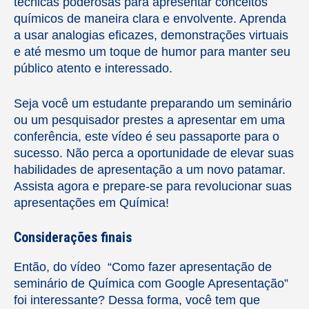
técnicas poderosas para apresentar conceitos
químicos de maneira clara e envolvente. Aprenda
a usar analogias eficazes, demonstrações virtuais
e até mesmo um toque de humor para manter seu
público atento e interessado.
Seja você um estudante preparando um seminário
ou um pesquisador prestes a apresentar em uma
conferência, este vídeo é seu passaporte para o
sucesso. Não perca a oportunidade de elevar suas
habilidades de apresentação a um novo patamar.
Assista agora e prepare-se para revolucionar suas
apresentações em Química!
Considerações finais
Então, do vídeo “Como fazer apresentação de
seminário de Química com Google Apresentação”
foi interessante? Dessa forma, você tem que