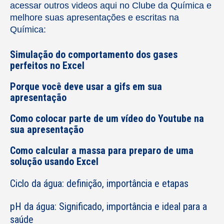
acessar outros videos aqui no Clube da Química e
melhore suas apresentações e escritas na
Química:
Simulação do comportamento dos gases
perfeitos no Excel
Porque você deve usar a gifs em sua
apresentação
Como colocar parte de um vídeo do Youtube na
sua apresentação
Como calcular a massa para preparo de uma
solução usando Excel
Ciclo da água: definição, importância e etapas
pH da água: Significado, importância e ideal para a
saúde