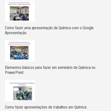
Como fazer uma apresentação de Química com o Google
Apresentação
Elementos básicos para fazer um seminário de Química no
PowerPoint
Como fazer apresentações de trabalhos em Química