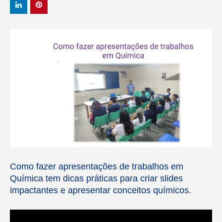
Como fazer apresentações de trabalhos em
Química tem dicas práticas para criar slides
impactantes e apresentar conceitos químicos.