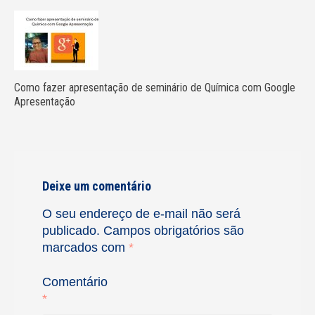
Como fazer apresentação de seminário de Química com Google
Apresentação
Deixe um comentário
O seu endereço de e-mail não será
publicado.
Campos obrigatórios são
marcados com
*
Comentário
*