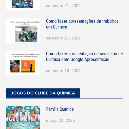
setembro 21, 2024
Como fazer apresentações de trabalhos
em Química
setembro 21, 2024
Como fazer apresentação de seminário de
Química com Google Apresentação
setembro 19, 2024
JOGOS DO CLUBE DA QUÍMICA
Família Química
março 10, 2025