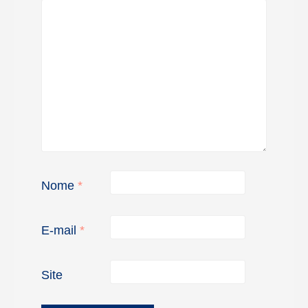
Nome
*
E-mail
*
Site