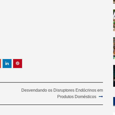
Desvendando os Disruptores Endócrinos em
Produtos Domésticos