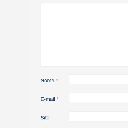
Nome
*
E-mail
*
Site