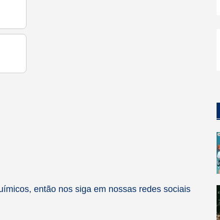
ímicos, então nos siga em nossas redes sociais