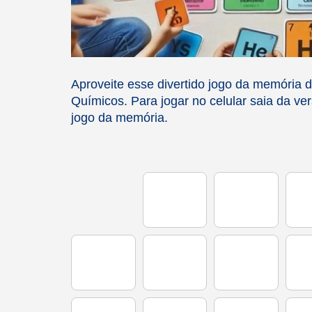
Aproveite esse divertido jogo da memória
Químicos. Para jogar no celular saia da ver
jogo da memória.