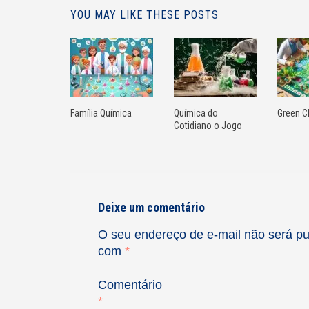
YOU MAY LIKE THESE POSTS
Família Química
Química do
Green C
Cotidiano o Jogo
Deixe um comentário
O seu endereço de e-mail não será pu
com
*
Comentário
*