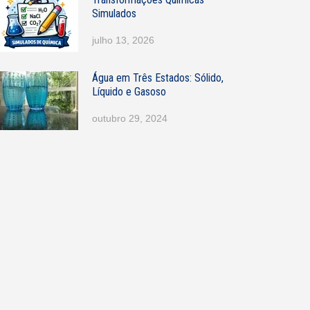
Simulados
julho 13, 2026
Água em Três Estados: Sólido,
Líquido e Gasoso
outubro 29, 2024