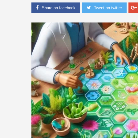
Share on facebook
Tweet on twitter