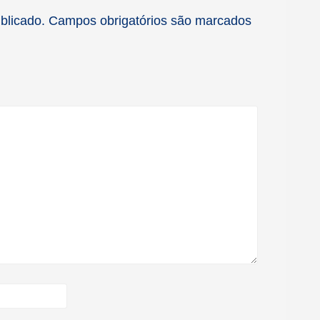
blicado.
Campos obrigatórios são marcados