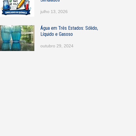
julho 13, 2026
Água em Três Estados: Sólido,
Líquido e Gasoso
outubro 29, 2024