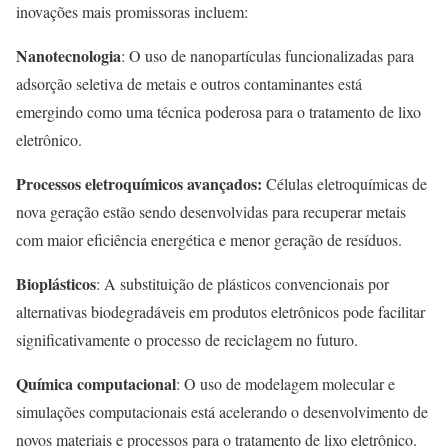
inovações mais promissoras incluem:
Nanotecnologia
: O uso de nanopartículas funcionalizadas para
adsorção seletiva de metais e outros contaminantes está
emergindo como uma técnica poderosa para o tratamento de lixo
eletrônico.
Processos eletroquímicos avançados:
Células eletroquímicas de
nova geração estão sendo desenvolvidas para recuperar metais
com maior eficiência energética e menor geração de resíduos.
Bioplásticos
: A substituição de plásticos convencionais por
alternativas biodegradáveis em produtos eletrônicos pode facilitar
significativamente o processo de reciclagem no futuro.
Química computacional
: O uso de modelagem molecular e
simulações computacionais está acelerando o desenvolvimento de
novos materiais e processos para o tratamento de lixo eletrônico.