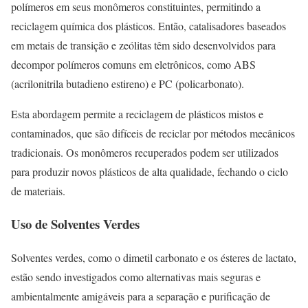
polímeros em seus monômeros constituintes, permitindo a
reciclagem química dos plásticos. Então, catalisadores baseados
em metais de transição e zeólitas têm sido desenvolvidos para
decompor polímeros comuns em eletrônicos, como ABS
(acrilonitrila butadieno estireno) e PC (policarbonato).
Esta abordagem permite a reciclagem de plásticos mistos e
contaminados, que são difíceis de reciclar por métodos mecânicos
tradicionais. Os monômeros recuperados podem ser utilizados
para produzir novos plásticos de alta qualidade, fechando o ciclo
de materiais.
Uso de Solventes Verdes
Solventes verdes, como o dimetil carbonato e os ésteres de lactato,
estão sendo investigados como alternativas mais seguras e
ambientalmente amigáveis para a separação e purificação de