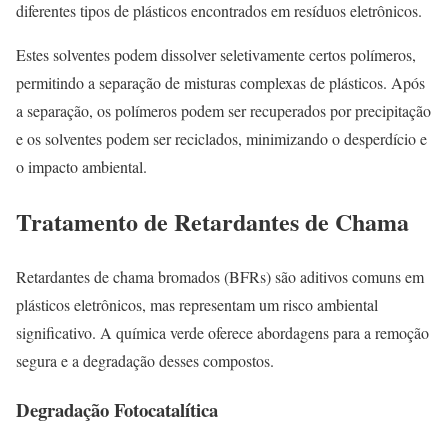
diferentes tipos de plásticos encontrados em resíduos eletrônicos.
Estes solventes podem dissolver seletivamente certos polímeros,
permitindo a separação de misturas complexas de plásticos. Após
a separação, os polímeros podem ser recuperados por precipitação
e os solventes podem ser reciclados, minimizando o desperdício e
o impacto ambiental.
Tratamento de Retardantes de Chama
Retardantes de chama bromados (BFRs) são aditivos comuns em
plásticos eletrônicos, mas representam um risco ambiental
significativo. A química verde oferece abordagens para a remoção
segura e a degradação desses compostos.
Degradação Fotocatalítica