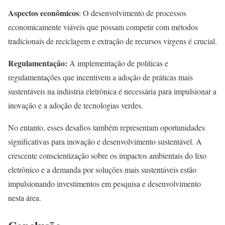
Aspectos econômicos
: O desenvolvimento de processos
economicamente viáveis que possam competir com métodos
tradicionais de reciclagem e extração de recursos virgens é crucial.
Regulamentação:
A implementação de políticas e
regulamentações que incentivem a adoção de práticas mais
sustentáveis na indústria eletrônica é necessária para impulsionar a
inovação e a adoção de tecnologias verdes.
No entanto, esses desafios também representam oportunidades
significativas para inovação e desenvolvimento sustentável. A
crescente conscientização sobre os impactos ambientais do lixo
eletrônico e a demanda por soluções mais sustentáveis estão
impulsionando investimentos em pesquisa e desenvolvimento
nesta área.