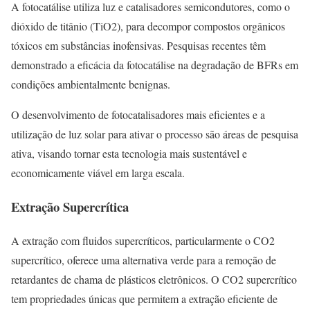
A fotocatálise utiliza luz e catalisadores semicondutores, como o
dióxido de titânio (TiO2), para decompor compostos orgânicos
tóxicos em substâncias inofensivas. Pesquisas recentes têm
demonstrado a eficácia da fotocatálise na degradação de BFRs em
condições ambientalmente benignas.
O desenvolvimento de fotocatalisadores mais eficientes e a
utilização de luz solar para ativar o processo são áreas de pesquisa
ativa, visando tornar esta tecnologia mais sustentável e
economicamente viável em larga escala.
Extração Supercrítica
A extração com fluidos supercríticos, particularmente o CO2
supercrítico, oferece uma alternativa verde para a remoção de
retardantes de chama de plásticos eletrônicos. O CO2 supercrítico
tem propriedades únicas que permitem a extração eficiente de