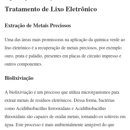
Tratamento de Lixo Eletrônico
Extração de Metais Preciosos
Uma das áreas mais promissoras na aplicação da química verde ao
lixo eletrônico é a recuperação de metais preciosos, por exemplo
ouro, prata e paládio, presentes em placas de circuito impresso e
outros componentes.
Biolixiviação
A biolixiviação é um processo que utiliza microrganismos para
extrair metais de resíduos eletrônicos. Dessa forma, bactérias
como Acidithiobacillus ferrooxidans e Acidithiobacillus
thiooxidans são capazes de oxidar metais, tornando-os solúveis em
água. Este processo é mais ambientalmente amigável do que