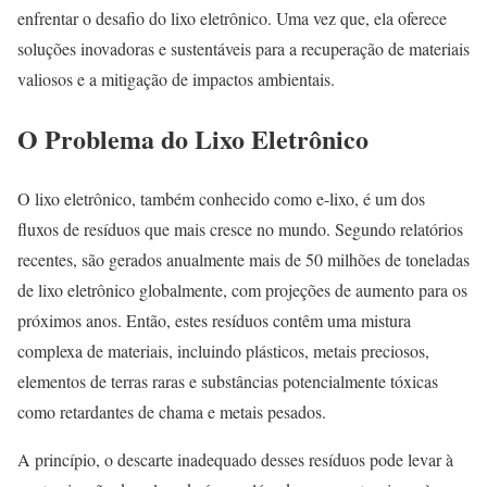
enfrentar o desafio do lixo eletrônico. Uma vez que, ela oferece
soluções inovadoras e sustentáveis para a recuperação de materiais
valiosos e a mitigação de impactos ambientais.
O Problema do Lixo Eletrônico
O lixo eletrônico, também conhecido como e-lixo, é um dos
fluxos de resíduos que mais cresce no mundo. Segundo relatórios
recentes, são gerados anualmente mais de 50 milhões de toneladas
de lixo eletrônico globalmente, com projeções de aumento para os
próximos anos. Então, estes resíduos contêm uma mistura
complexa de materiais, incluindo plásticos, metais preciosos,
elementos de terras raras e substâncias potencialmente tóxicas
como retardantes de chama e metais pesados.
A princípio, o descarte inadequado desses resíduos pode levar à