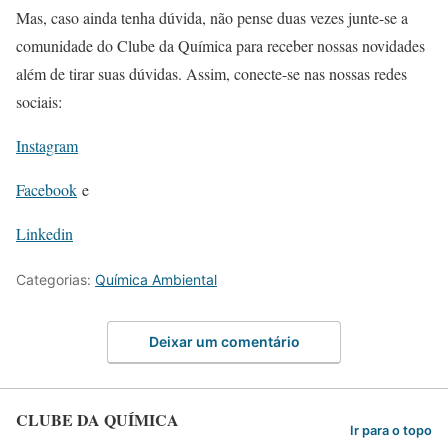
Mas, caso ainda tenha dúvida, não pense duas vezes junte-se a
comunidade do Clube da Química para receber nossas novidades
além de tirar suas dúvidas. Assim, conecte-se nas nossas redes
sociais:
Instagram
Facebook
e
Linkedin
Categorias:
Química Ambiental
Deixar um comentário
CLUBE DA QUÍMICA
Ir para o topo