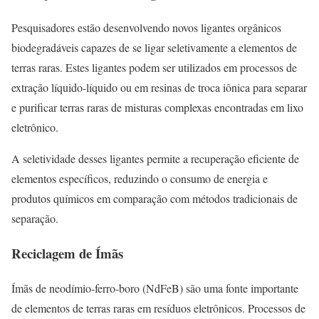
Pesquisadores estão desenvolvendo novos ligantes orgânicos
biodegradáveis capazes de se ligar seletivamente a elementos de
terras raras. Estes ligantes podem ser utilizados em processos de
extração líquido-líquido ou em resinas de troca iônica para separar
e purificar terras raras de misturas complexas encontradas em lixo
eletrônico.
A seletividade desses ligantes permite a recuperação eficiente de
elementos específicos, reduzindo o consumo de energia e
produtos químicos em comparação com métodos tradicionais de
separação.
Reciclagem de Ímãs
Ímãs de neodímio-ferro-boro (NdFeB) são uma fonte importante
de elementos de terras raras em resíduos eletrônicos. Processos de