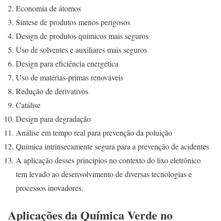
Economia de átomos
Síntese de produtos menos perigosos
Design de produtos químicos mais seguros
Uso de solventes e auxiliares mais seguros
Design para eficiência energética
Uso de matérias-primas renováveis
Redução de derivativos
Catálise
Design para degradação
Análise em tempo real para prevenção da poluição
Química intrinsecamente segura para a prevenção de acidentes
A aplicação desses princípios no contexto do lixo eletrônico
tem levado ao desenvolvimento de diversas tecnologias e
processos inovadores.
Aplicações da Química Verde no