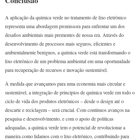
Conclusão
A aplicação da química verde no tratamento de lixo eletrônico
representa uma abordagem promissora para enfrentar um dos
desafios ambientais mais prementes de nossa era. Através do
desenvolvimento de processos mais seguros, eficientes e
ambientalmente benignos, a química verde está transformando o
lixo eletrônico de um problema ambiental em uma oportunidade
para recuperação de recursos e inovação sustentável.
À medida que avançamos para uma economia mais circular e
sustentável, a integração de princípios de química verde em todo o
ciclo de vida dos produtos eletrônicos – desde o design até o
descarte e reciclagem – será crucial. Com contínuos avanços na
pesquisa e desenvolvimento, e com o apoio de políticas
adequadas, a química verde tem o potencial de revolucionar a
maneira como lidamos com o lixo eletrônico, contribuindo para