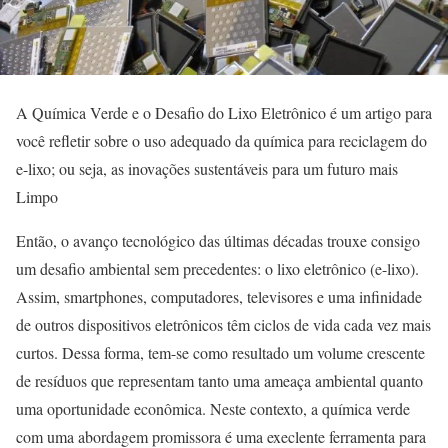
A Química Verde e o Desafio do Lixo Eletrônico é um artigo para
você refletir sobre o uso adequado da química para reciclagem do
e-lixo; ou seja, as inovações sustentáveis para um futuro mais
Limpo
Então, o avanço tecnológico das últimas décadas trouxe consigo
um desafio ambiental sem precedentes: o lixo eletrônico (e-lixo).
Assim, smartphones, computadores, televisores e uma infinidade
de outros dispositivos eletrônicos têm ciclos de vida cada vez mais
curtos. Dessa forma, tem-se como resultado um volume crescente
de resíduos que representam tanto uma ameaça ambiental quanto
uma oportunidade econômica. Neste contexto, a química verde
com uma abordagem promissora é uma execlente ferramenta para