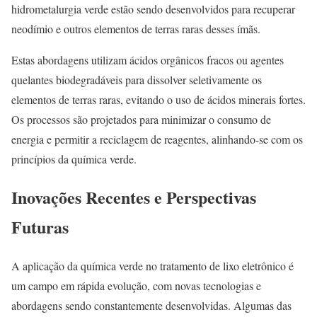
hidrometalurgia verde estão sendo desenvolvidos para recuperar
neodímio e outros elementos de terras raras desses ímãs.
Estas abordagens utilizam ácidos orgânicos fracos ou agentes
quelantes biodegradáveis para dissolver seletivamente os
elementos de terras raras, evitando o uso de ácidos minerais fortes.
Os processos são projetados para minimizar o consumo de
energia e permitir a reciclagem de reagentes, alinhando-se com os
princípios da química verde.
Inovações Recentes e Perspectivas
Futuras
A aplicação da química verde no tratamento de lixo eletrônico é
um campo em rápida evolução, com novas tecnologias e
abordagens sendo constantemente desenvolvidas. Algumas das