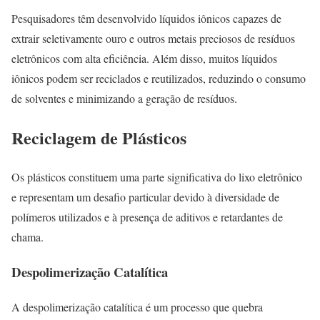
Pesquisadores têm desenvolvido líquidos iônicos capazes de
extrair seletivamente ouro e outros metais preciosos de resíduos
eletrônicos com alta eficiência. Além disso, muitos líquidos
iônicos podem ser reciclados e reutilizados, reduzindo o consumo
de solventes e minimizando a geração de resíduos.
Reciclagem de Plásticos
Os plásticos constituem uma parte significativa do lixo eletrônico
e representam um desafio particular devido à diversidade de
polímeros utilizados e à presença de aditivos e retardantes de
chama.
Despolimerização Catalítica
A despolimerização catalítica é um processo que quebra