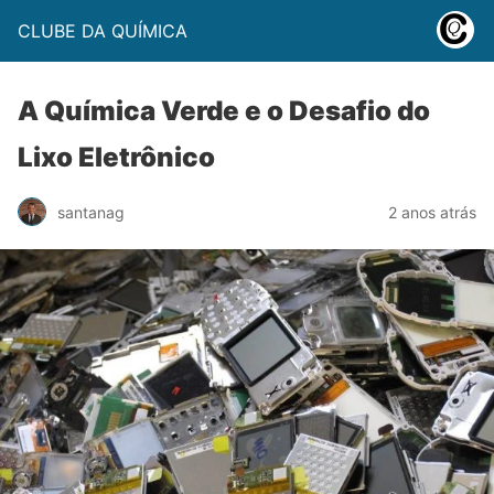
CLUBE DA QUÍMICA
A Química Verde e o Desafio do
Lixo Eletrônico
santanag
2 anos atrás