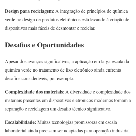
Design para reciclagem
: A integração de princípios de química
verde no design de produtos eletrônicos está levando à criação de
dispositivos mais fáceis de desmontar e reciclar.
Desafios e Oportunidades
Apesar dos avanços significativos, a aplicação em larga escala da
química verde no tratamento de lixo eletrônico ainda enfrenta
desafios consideráveis, por exemplo:
Complexidade dos materiais
: A diversidade e complexidade dos
materiais presentes em dispositivos eletrônicos modernos tornam a
separação e reciclagem um desafio técnico significativo.
Escalabilidade:
Muitas tecnologias promissoras em escala
laboratorial ainda precisam ser adaptadas para operação industrial.