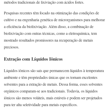
métodos tradicionais de lixiviação com ácidos fortes.
Pesquisas recentes têm focado na otimização das condições de
cultivo e na engenharia genética de microrganismos para melhorar
a eficiência da biolixiviação. Além disso, a combinação de
biolixiviação com outras técnicas, como a eletroquímica, tem
mostrado resultados promissores na recuperação de metais
preciosos.
Extração com Líquidos Iônicos
Líquidos iônicos são sais que permanecem líquidos à temperatura
ambiente e têm propriedades únicas que os tornam excelentes
solventes para a extração de metais. Dessa forma, esses solventes
orgânicos comparam-se aos tradicionais. Todavia, os líquidos
iônicos são menos voláteis, mais estáveis e podem ser projetados
para ter alta seletividade para metais específicos.