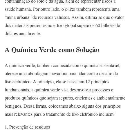
contaminação do solo e da água, além de representar riscos à
saúde humana. Por outro lado, o e-lixo também representa uma
“mina urbana” de recursos valiosos. Assim, estima-se que o valor
dos materiais presentes no e-lixo global supere os 60 bilhões de
dólares anualmente.
A Química Verde como Solução
A química verde, também conhecida como química sustentável,
oferece uma abordagem inovadora para lidar com o desafio do
lixo eletrônico. A princípio, ela se basea em 12 princípios
fundamentais, a química verde visa desenvolver processos e
produtos químicos que sejam seguros, eficientes e ambientalmente
benignos. Dessa forma, colocamos abaixo alguns dos princípios
mais relevantes para o tratamento de lixo eletrônico incluem:
Prevenção de resíduos