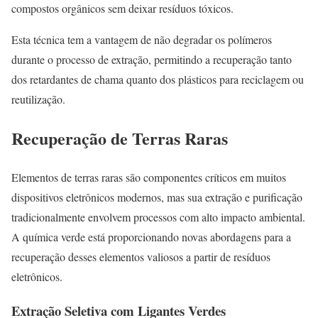
compostos orgânicos sem deixar resíduos tóxicos.
Esta técnica tem a vantagem de não degradar os polímeros
durante o processo de extração, permitindo a recuperação tanto
dos retardantes de chama quanto dos plásticos para reciclagem ou
reutilização.
Recuperação de Terras Raras
Elementos de terras raras são componentes críticos em muitos
dispositivos eletrônicos modernos, mas sua extração e purificação
tradicionalmente envolvem processos com alto impacto ambiental.
A química verde está proporcionando novas abordagens para a
recuperação desses elementos valiosos a partir de resíduos
eletrônicos.
Extração Seletiva com Ligantes Verdes