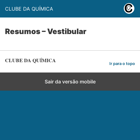
CLUBE DA QUÍMICA
Resumos – Vestibular
CLUBE DA QUÍMICA
Ir para o topo
Sair da versão mobile