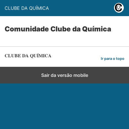
CLUBE DA QUÍMICA
Comunidade Clube da Química
CLUBE DA QUÍMICA
Ir para o topo
Sair da versão mobile