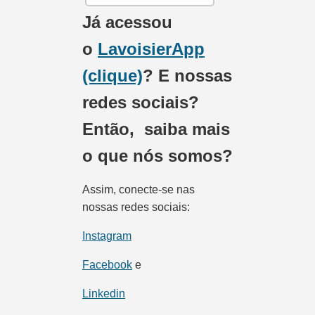
Já acessou
o
LavoisierApp
(clique)
? E nossas
redes sociais?
Então, saiba mais
o que nós somos?
Assim, conecte-se nas
nossas redes sociais:
Instagram
Facebook
e
Linkedin