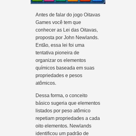
Antes de falar do jogo Oitavas
Games você tem que
conhecer as Lei das Oitavas,
proposta por John Newlands.
Então, essa lei foi uma
tentativa pioneira de
organizar os elementos
químicos baseada em suas
propriedades e pesos
atômicos.
Dessa forma, o conceito
básico sugeria que elementos
listados por peso atômico
repetiam propriedades a cada
oito elementos. Newlands
identificou um padrão de