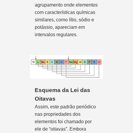
agrupamento onde elementos
com características químicas
similares, como lítio, sódio e
potássio, apareciam em
intervalos regulares.
Esquema da Lei das
Oitavas
Assim, este padrão periódico
nas propriedades dos
elementos foi chamado por
ele de “oitavas”. Embora