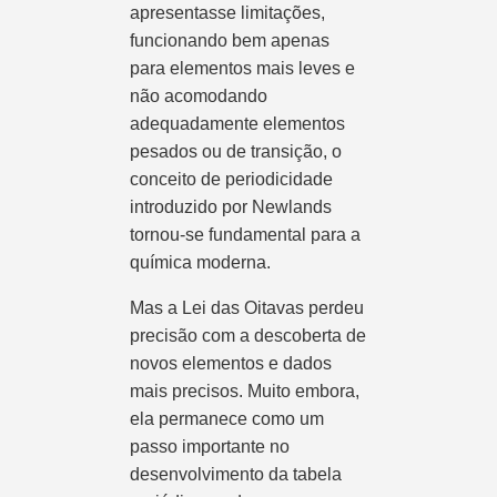
apresentasse limitações,
funcionando bem apenas
para elementos mais leves e
não acomodando
adequadamente elementos
pesados ou de transição, o
conceito de periodicidade
introduzido por Newlands
tornou-se fundamental para a
química moderna.
Mas a Lei das Oitavas perdeu
precisão com a descoberta de
novos elementos e dados
mais precisos. Muito embora,
ela permanece como um
passo importante no
desenvolvimento da tabela