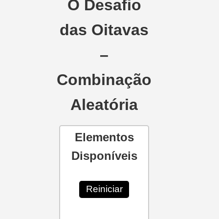
O Desafio
das Oitavas
–
Combinação
Aleatória
Elementos
Disponíveis
Reiniciar