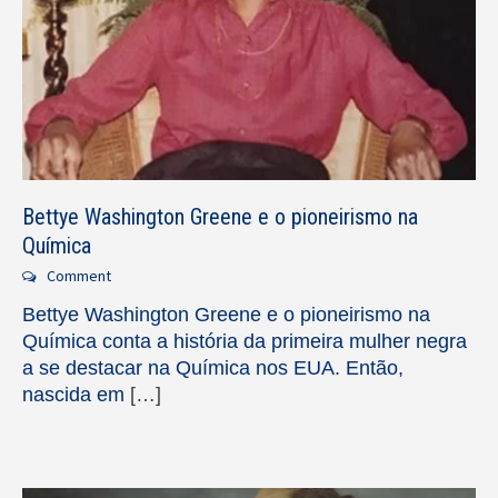
Bettye Washington Greene e o pioneirismo na
Química
Comment
Bettye Washington Greene e o pioneirismo na
Química conta a história da primeira mulher negra
a se destacar na Química nos EUA. Então,
nascida em
[…]