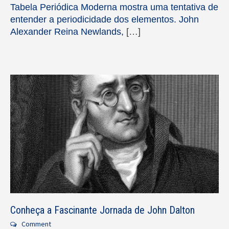
Tabela Periódica Moderna mostra uma tentativa de
entender a periodicidade dos elementos. John
Alexander Reina Newlands,
[…]
Conheça a Fascinante Jornada de John Dalton
Comment