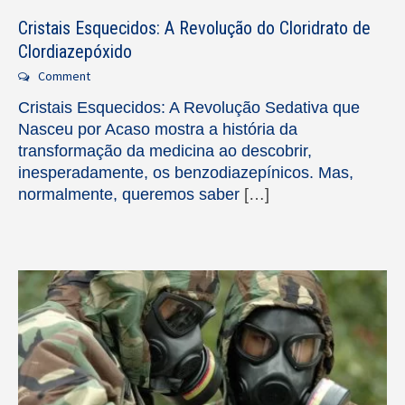
Cristais Esquecidos: A Revolução do Cloridrato de
Clordiazepóxido
Comment
Cristais Esquecidos: A Revolução Sedativa que
Nasceu por Acaso mostra a história da
transformação da medicina ao descobrir,
inesperadamente, os benzodiazepínicos. Mas,
normalmente, queremos saber
[…]