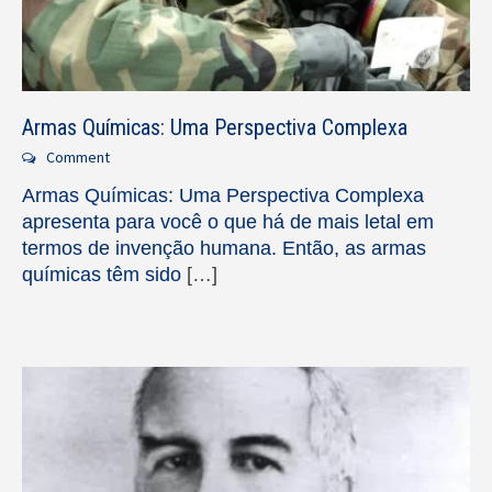
Armas Químicas: Uma Perspectiva Complexa
Comment
Armas Químicas: Uma Perspectiva Complexa
apresenta para você o que há de mais letal em
termos de invenção humana. Então, as armas
químicas têm sido
[…]