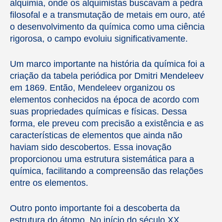
alquimia, onde os alquimistas buscavam a pedra
filosofal e a transmutação de metais em ouro, até
o desenvolvimento da química como uma ciência
rigorosa, o campo evoluiu significativamente.
Um marco importante na história da química foi a
criação da tabela periódica por Dmitri Mendeleev
em 1869. Então, Mendeleev organizou os
elementos conhecidos na época de acordo com
suas propriedades químicas e físicas. Dessa
forma, ele preveu com precisão a existência e as
características de elementos que ainda não
haviam sido descobertos. Essa inovação
proporcionou uma estrutura sistemática para a
química, facilitando a compreensão das relações
entre os elementos.
Outro ponto importante foi a descoberta da
estrutura do átomo. No início do século XX,