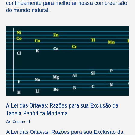
continuamente para melhorar nossa compreensão
do mundo natural.
A Lei das Oitavas: Razões para sua Exclusão da
Tabela Periódica Moderna
Comment
A Lei das Oitavas: Razões para sua Exclusão da