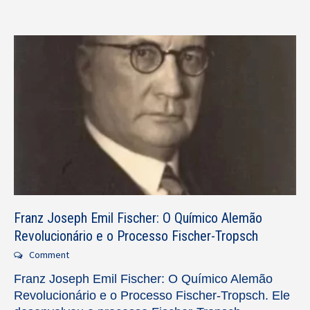
Franz Joseph Emil Fischer: O Químico Alemão
Revolucionário e o Processo Fischer-Tropsch
Comment
Franz Joseph Emil Fischer: O Químico Alemão
Revolucionário e o Processo Fischer-Tropsch. Ele