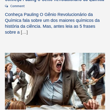
Comment
Conheça Pauling O Gênio Revolucionário da
Química fala sobre um dos maiores químicos da
história da ciência. Mas, antes leia as 5 frases
sobre a
[…]