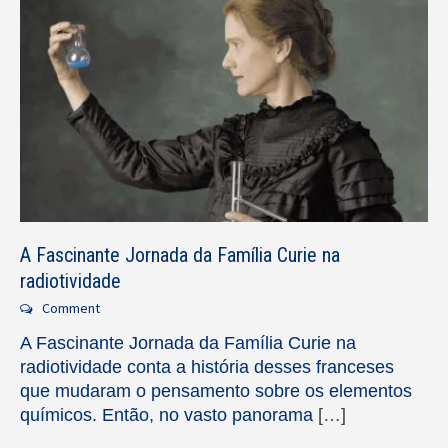
A Fascinante Jornada da Família Curie na
radiotividade
Comment
A Fascinante Jornada da Família Curie na
radiotividade conta a história desses franceses
que mudaram o pensamento sobre os elementos
químicos. Então, no vasto panorama
[…]