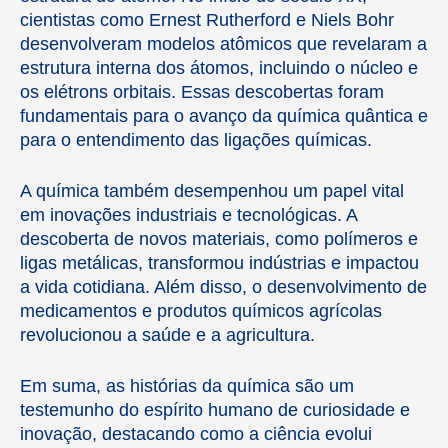
cientistas como Ernest Rutherford e Niels Bohr
desenvolveram modelos atômicos que revelaram a
estrutura interna dos átomos, incluindo o núcleo e
os elétrons orbitais. Essas descobertas foram
fundamentais para o avanço da química quântica e
para o entendimento das ligações químicas.
A química também desempenhou um papel vital
em inovações industriais e tecnológicas. A
descoberta de novos materiais, como polímeros e
ligas metálicas, transformou indústrias e impactou
a vida cotidiana. Além disso, o desenvolvimento de
medicamentos e produtos químicos agrícolas
revolucionou a saúde e a agricultura.
Em suma, as histórias da química são um
testemunho do espírito humano de curiosidade e
inovação, destacando como a ciência evolui