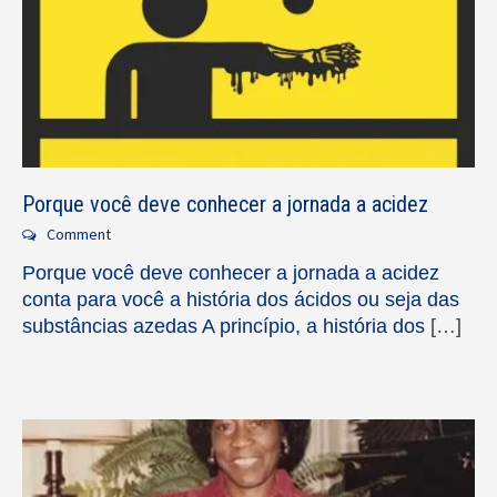
Porque você deve conhecer a jornada a acidez
Comment
Porque você deve conhecer a jornada a acidez
conta para você a história dos ácidos ou seja das
substâncias azedas A princípio, a história dos
[…]