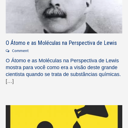
O Átomo e as Moléculas na Perspectiva de Lewis
Comment
O Átomo e as Moléculas na Perspectiva de Lewis
mostra para você como era a visão deste grande
cientista quando se trata de substâncias químicas.
[…]