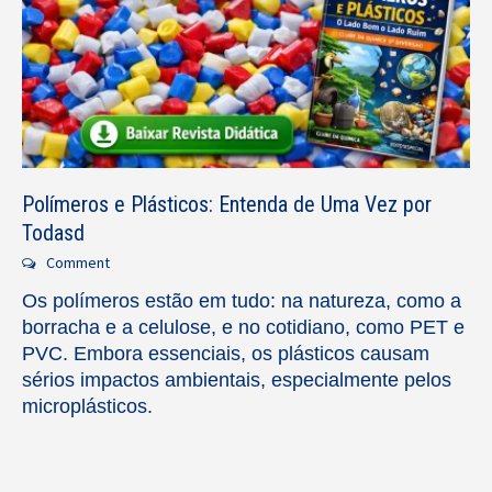
Polímeros e Plásticos: Entenda de Uma Vez por
Todasd
Comment
Os polímeros estão em tudo: na natureza, como a
borracha e a celulose, e no cotidiano, como PET e
PVC. Embora essenciais, os plásticos causam
sérios impactos ambientais, especialmente pelos
microplásticos.