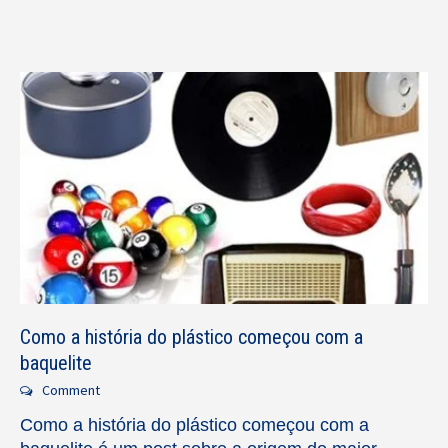
Como a história do plástico começou com a
baquelite
Comment
Como a história do plástico começou com a