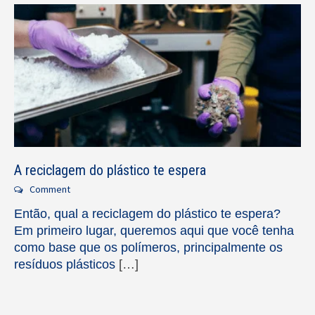
A reciclagem do plástico te espera
Comment
Então, qual a reciclagem do plástico te espera?
Em primeiro lugar, queremos aqui que você tenha
como base que os polímeros, principalmente os
resíduos plásticos
[…]