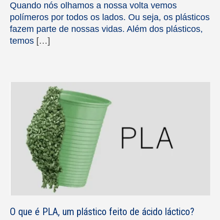
Quando nós olhamos a nossa volta vemos
polímeros por todos os lados. Ou seja, os plásticos
fazem parte de nossas vidas. Além dos plásticos,
temos
[…]
O que é PLA, um plástico feito de ácido láctico?