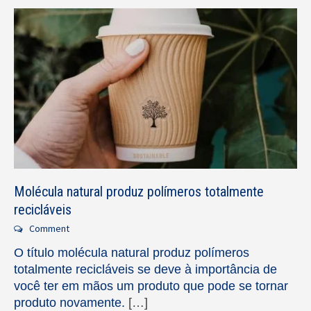
Molécula natural produz polímeros totalmente
recicláveis
Comment
O título molécula natural produz polímeros
totalmente recicláveis se deve à importância de
você ter em mãos um produto que pode se tornar
produto novamente.
[…]