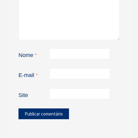
Nome
*
E-mail
*
Site