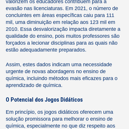
valorizem os educadores contribuem para a
evasão nas licenciaturas. Em 2021, o número de
concluintes em áreas específicas caiu para 111
mil, uma diminuição em relação aos 123 mil em
2010. Essa desvalorização impacta diretamente a
qualidade do ensino, pois muitos professores são
forçados a lecionar disciplinas para as quais não
estão adequadamente preparados.
Assim, estes dados indicam uma necessidade
urgente de novas abordagens no ensino de
química, incluindo métodos mais eficazes para o
aprendizado de química.
O Potencial dos Jogos Didáticos
Em princípio, os jogos didáticos oferecem uma
solução promissora para melhorar o ensino de
química, especialmente no que diz respeito aos