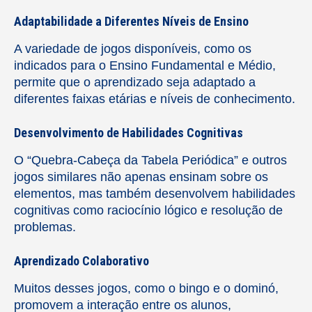
Adaptabilidade a Diferentes Níveis de Ensino
A variedade de jogos disponíveis, como os
indicados para o Ensino Fundamental e Médio,
permite que o aprendizado seja adaptado a
diferentes faixas etárias e níveis de conhecimento.
Desenvolvimento de Habilidades Cognitivas
O “Quebra-Cabeça da Tabela Periódica” e outros
jogos similares não apenas ensinam sobre os
elementos, mas também desenvolvem habilidades
cognitivas como raciocínio lógico e resolução de
problemas.
Aprendizado Colaborativo
Muitos desses jogos, como o bingo e o dominó,
promovem a interação entre os alunos,