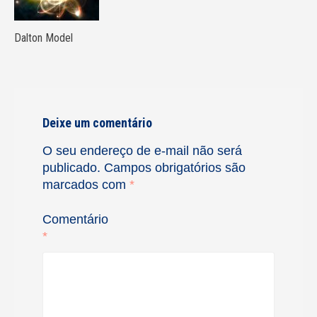
Dalton Model
Deixe um comentário
O seu endereço de e-mail não será
publicado.
Campos obrigatórios são
marcados com
*
Comentário
*