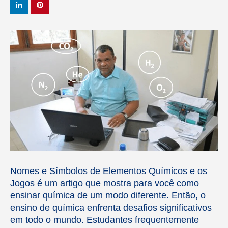
Nomes e Símbolos de Elementos Químicos e os
Jogos é um artigo que mostra para você como
ensinar química de um modo diferente. Então, o
ensino de química enfrenta desafios significativos
em todo o mundo. Estudantes frequentemente