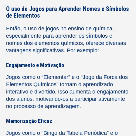
O uso de Jogos para Aprender Nomes e Símbolos
de Elementos
Então, o uso de jogos no ensino de química,
especialmente para aprender os símbolos e
nomes dos elementos químicos, oferece diversas
vantagens significativas. Por exemplo:
Engajamento e Motivação
Jogos como o “Elementar” e o “Jogo da Forca dos
Elementos Químicos” tornam o aprendizado
interativo e divertido. Isso aumenta o engajamento
dos alunos, motivando-os a participar ativamente
no processo de aprendizagem.
Memorização Eficaz
Jogos como o “Bingo da Tabela Periódica” e o