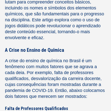
lutam para compreender conceitos básicos,
incluindo os nomes e símbolos dos elementos
químicos, que são fundamentais para o progresso
na disciplina. Este artigo explora como o uso de
jogos didáticos pode revolucionar o aprendizado
deste conteúdo essencial, tornando-o mais
envolvente e eficaz.
A Crise no Ensino de Química
A crise do ensino de química no Brasil é um
fenômeno com muitos fatores que se agrava a
cada deia. Por exemplo, falta de professores
qualificados, desvalorização da carreira docente,
cujas consequências foram mostradas durante a
pandemia de COVID-19. Então, abaixo colocamos
dois fatores que merecem ser mostrados:
Falta de Professores Qualificados