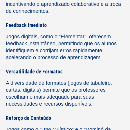
incentivando o aprendizado colaborativo e a troca
de conhecimentos.
Feedback Imediato
Jogos digitais, como o “Elementar”, oferecem
feedback instantâneo, permitindo que os alunos
identifiquem e corrijam erros rapidamente,
acelerando o processo de aprendizagem.
Versatilidade de Formatos
A diversidade de formatos (jogos de tabuleiro,
cartas, digitais) permite que os professores
escolham o mais adequado para suas
necessidades e recursos disponíveis.
Reforço do Conteúdo
Jogos como o “Uno Químico” e o “Dominó da