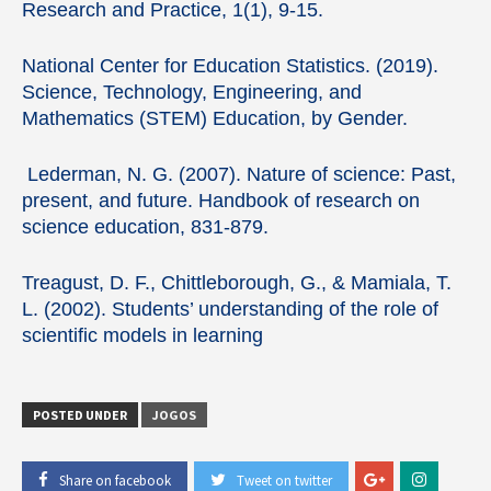
Research and Practice, 1(1), 9-15.
National Center for Education Statistics. (2019).
Science, Technology, Engineering, and
Mathematics (STEM) Education, by Gender.
Lederman, N. G. (2007). Nature of science: Past,
present, and future. Handbook of research on
science education, 831-879.
Treagust, D. F., Chittleborough, G., & Mamiala, T.
L. (2002). Students’ understanding of the role of
scientific models in learning
POSTED UNDER
JOGOS
Share on facebook
Tweet on twitter