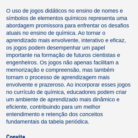
O uso de jogos didáticos no ensino de nomes e
símbolos de elementos químicos representa uma
abordagem promissora para enfrentar os desafios
atuais no ensino de química. Ao tornar o
aprendizado mais envolvente, interativo e eficaz,
os jogos podem desempenhar um papel
importante na formação de futuros cientistas e
engenheiros. Os jogos não apenas facilitam a
memorização e compreensão, mas também
tornam o processo de aprendizagem mais
envolvente e prazeroso. Ao incorporar esses jogos
no currículo de química, educadores podem criar
um ambiente de aprendizado mais dinâmico e
eficiente, contribuindo para um melhor
entendimento e retenção dos conceitos
fundamentais da tabela periódica.
Convite