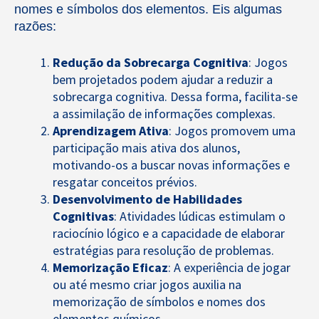
nomes e símbolos dos elementos. Eis algumas
razões:
Redução da Sobrecarga Cognitiva
: Jogos
bem projetados podem ajudar a reduzir a
sobrecarga cognitiva. Dessa forma, facilita-se
a assimilação de informações complexas.
Aprendizagem Ativa
: Jogos promovem uma
participação mais ativa dos alunos,
motivando-os a buscar novas informações e
resgatar conceitos prévios.
Desenvolvimento de Habilidades
Cognitivas
: Atividades lúdicas estimulam o
raciocínio lógico e a capacidade de elaborar
estratégias para resolução de problemas.
Memorização Eficaz
: A experiência de jogar
ou até mesmo criar jogos auxilia na
memorização de símbolos e nomes dos
elementos químicos.