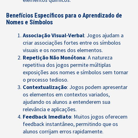
Benefícios Específicos para o Aprendizado de
Nomes e Símbolos
Associação Visual-Verbal
: Jogos ajudam a
criar associações fortes entre os símbolos
visuais e os nomes dos elementos.
Repetição Não Monótona
: A natureza
repetitiva dos jogos permite múltiplas
exposições aos nomes e símbolos sem tornar
o processo tedioso.
Contextualização
: Jogos podem apresentar
os elementos em contextos variados,
ajudando os alunos a entenderem sua
relevância e aplicações.
Feedback Imediato
: Muitos jogos oferecem
feedback instantâneo, permitindo que os
alunos corrijam erros rapidamente.