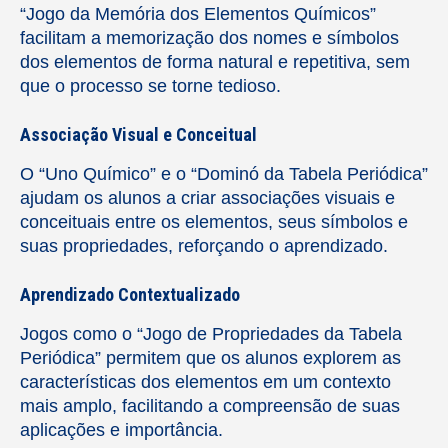
“Jogo da Memória dos Elementos Químicos”
facilitam a memorização dos nomes e símbolos
dos elementos de forma natural e repetitiva, sem
que o processo se torne tedioso.
Associação Visual e Conceitual
O “Uno Químico” e o “Dominó da Tabela Periódica”
ajudam os alunos a criar associações visuais e
conceituais entre os elementos, seus símbolos e
suas propriedades, reforçando o aprendizado.
Aprendizado Contextualizado
Jogos como o “Jogo de Propriedades da Tabela
Periódica” permitem que os alunos explorem as
características dos elementos em um contexto
mais amplo, facilitando a compreensão de suas
aplicações e importância.