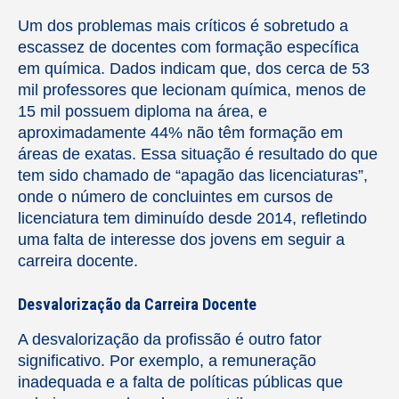
Um dos problemas mais críticos é sobretudo a
escassez de docentes com formação específica
em química. Dados indicam que, dos cerca de 53
mil professores que lecionam química, menos de
15 mil possuem diploma na área, e
aproximadamente 44% não têm formação em
áreas de exatas. Essa situação é resultado do que
tem sido chamado de “apagão das licenciaturas”,
onde o número de concluintes em cursos de
licenciatura tem diminuído desde 2014, refletindo
uma falta de interesse dos jovens em seguir a
carreira docente.
Desvalorização da Carreira Docente
A desvalorização da profissão é outro fator
significativo. Por exemplo, a remuneração
inadequada e a falta de políticas públicas que