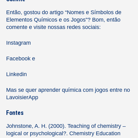
Então, gostou do artigo “Nomes e Símbolos de
Elementos Químicos e os Jogos”? Bom, então
comente e visite nossas redes sociais:
Instagram
Facebook
e
Linkedin
Mas se quer aprender química com jogos entre no
LavoisierApp
Fontes
Johnstone, A. H. (2000). Teaching of chemistry –
logical or psychological?. Chemistry Education