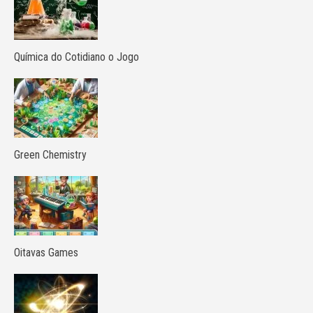
Química do Cotidiano o Jogo
Green Chemistry
Oitavas Games