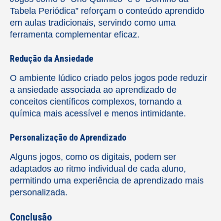
Tabela Periódica” reforçam o conteúdo aprendido
em aulas tradicionais, servindo como uma
ferramenta complementar eficaz.
Redução da Ansiedade
O ambiente lúdico criado pelos jogos pode reduzir
a ansiedade associada ao aprendizado de
conceitos científicos complexos, tornando a
química mais acessível e menos intimidante.
Personalização do Aprendizado
Alguns jogos, como os digitais, podem ser
adaptados ao ritmo individual de cada aluno,
permitindo uma experiência de aprendizado mais
personalizada.
Conclusão