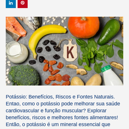
Potássio: Benefícios, Riscos e Fontes Naturais.
Entao, como o potássio pode melhorar sua saúde
cardiovascular e função muscular? Explorar
benefícios, riscos e melhores fontes alimentares!
Então, o potássio é um mineral essencial que