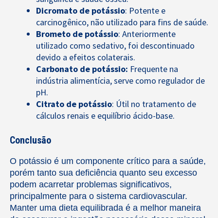
Dicromato de potássio
: Potente e
carcinogênico, não utilizado para fins de saúde.
Brometo de potássio
: Anteriormente
utilizado como sedativo, foi descontinuado
devido a efeitos colaterais.
Carbonato de potássio:
Frequente na
indústria alimentícia, serve como regulador de
pH.
Citrato de potássio
: Útil no tratamento de
cálculos renais e equilíbrio ácido-base.
Conclusão
O potássio é um componente crítico para a saúde,
porém tanto sua deficiência quanto seu excesso
podem acarretar problemas significativos,
principalmente para o sistema cardiovascular.
Manter uma dieta equilibrada é a melhor maneira