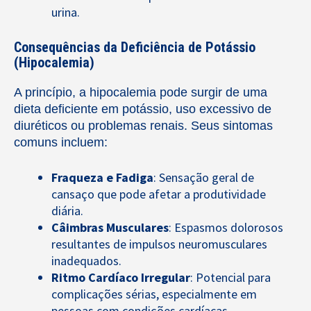
urina.
Consequências da Deficiência de Potássio
(Hipocalemia)
A princípio, a hipocalemia pode surgir de uma
dieta deficiente em potássio, uso excessivo de
diuréticos ou problemas renais. Seus sintomas
comuns incluem:
Fraqueza e Fadiga
: Sensação geral de
cansaço que pode afetar a produtividade
diária.
Câimbras Musculares
: Espasmos dolorosos
resultantes de impulsos neuromusculares
inadequados.
Ritmo Cardíaco Irregular
: Potencial para
complicações sérias, especialmente em
pessoas com condições cardíacas