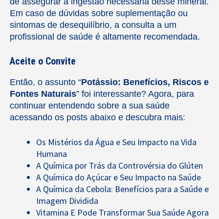
de assegurar a ingestão necessária desse mineral.
Em caso de dúvidas sobre suplementação ou
sintomas de desequilíbrio, a consulta a um
profissional de saúde é altamente recomendada.
Aceite o Convite
Então, o assunto “
Potássio: Benefícios, Riscos e
Fontes Naturais
” foi interessante? Agora, para
continuar entendendo sobre a sua saúde
acessando os posts abaixo e descubra mais:
Os Mistérios da Água e Seu Impacto na Vida
Humana
A Química por Trás da Controvérsia do Glúten
A Química do Açúcar e Seu Impacto na Saúde
A Química da Cebola: Benefícios para a Saúde e
Imagem Dividida
Vitamina E Pode Transformar Sua Saúde Agora