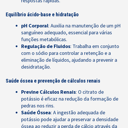
respostas rápidas.
Equilíbrio ácido-base e hidratação
pH Corporal
: Auxilia na manutenção de um pH
sanguíneo adequado, essencial para várias
funções metabólicas.
Regulação de Fluidos
: Trabalha em conjunto
com o sódio para controlar a retenção e a
eliminação de líquidos, ajudando a prevenir a
desidratação.
Saúde óssea e prevenção de cálculos renais
Previne Cálculos Renais
: O citrato de
potássio é eficaz na redução da formação de
pedras nos rins.
Saúde Óssea
: A ingestão adequada de
potássio pode ajudar a preservar a densidade
óssea ao reduzir a perda de cálcio através da