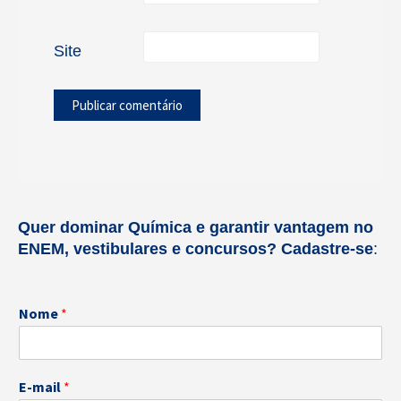
Site
Quer dominar Química e garantir vantagem no
ENEM, vestibulares e concursos?
Cadastre-se
:
Nome
*
E-mail
*