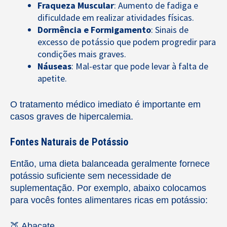
Fraqueza Muscular
: Aumento de fadiga e
dificuldade em realizar atividades físicas.
Dormência e Formigamento
: Sinais de
excesso de potássio que podem progredir para
condições mais graves.
Náuseas
: Mal-estar que pode levar à falta de
apetite.
O tratamento médico imediato é importante em
casos graves de hipercalemia.
Fontes Naturais de Potássio
Então, uma dieta balanceada geralmente fornece
potássio suficiente sem necessidade de
suplementação. Por exemplo, abaixo colocamos
para vocês fontes alimentares ricas em potássio:
🍑 Abacate