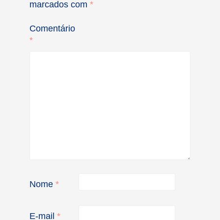
marcados com
*
Comentário
*
Nome
*
E-mail
*