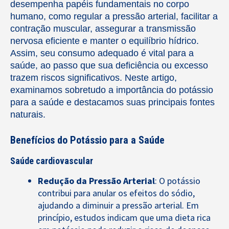
desempenha papéis fundamentais no corpo
humano, como regular a pressão arterial, facilitar a
contração muscular, assegurar a transmissão
nervosa eficiente e manter o equilíbrio hídrico.
Assim, seu consumo adequado é vital para a
saúde, ao passo que sua deficiência ou excesso
trazem riscos significativos. Neste artigo,
examinamos sobretudo a importância do potássio
para a saúde e destacamos suas principais fontes
naturais.
Benefícios do Potássio para a Saúde
Saúde cardiovascular
Redução da Pressão Arterial
: O potássio
contribui para anular os efeitos do sódio,
ajudando a diminuir a pressão arterial. Em
princípio, estudos indicam que uma dieta rica