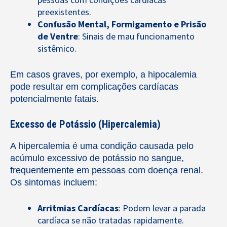
preexistentes.
Confusão Mental, Formigamento e Prisão
de Ventre
: Sinais de mau funcionamento
sistêmico.
Em casos graves, por exemplo, a hipocalemia
pode resultar em complicações cardíacas
potencialmente fatais.
Excesso de Potássio (Hipercalemia)
A hipercalemia é uma condição causada pelo
acúmulo excessivo de potássio no sangue,
frequentemente em pessoas com doença renal.
Os sintomas incluem:
Arritmias Cardíacas
: Podem levar a parada
cardíaca se não tratadas rapidamente.