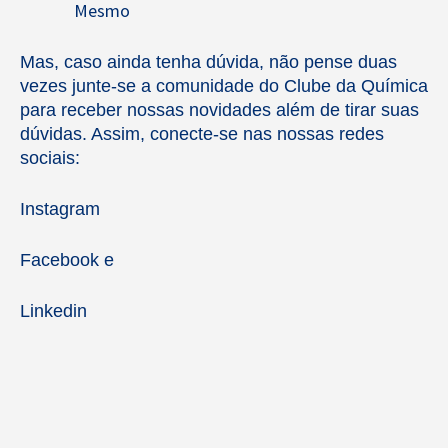
Mesmo
Mas, caso ainda tenha dúvida, não pense duas
vezes junte-se a comunidade do Clube da Química
para receber nossas novidades além de tirar suas
dúvidas. Assim, conecte-se nas nossas redes
sociais:
Instagram
Facebook
e
Linkedin