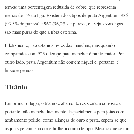
tem-se uma porcentagem reduzida de cobre, que representa
menos de 1% da liga. Existem dois tipos de prata Argentium: 935
(93,5% de pureza) e 960 (96,0% de pureza; ou seja, essas ligas
são mais puras do que a libra esterlina.
Infelizmente, não estamos livres das manchas, mas quando
comparadas com 925 o tempo para manchar é muito maior. Por
outro lado, prata Argentium não contém níquel e, portanto, é
hipoalergênico.
Titânio
Em primeiro lugar, o titânio é altamente resistente à corrosão e,
portanto, não mancha facilmente. Especialmente para joias com
acabamento polido, como alianças de ouro e prata, espera-se que
as joias percam sua cor e brilhem com o tempo. Mesmo que sejam