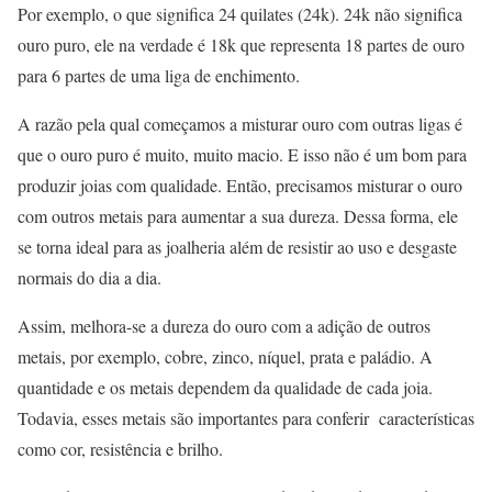
Por exemplo, o que significa 24 quilates (24k). 24k não significa
ouro puro, ele na verdade é 18k que representa 18 partes de ouro
para 6 partes de uma liga de enchimento.
A razão pela qual começamos a misturar ouro com outras ligas é
que o ouro puro é muito, muito macio. E isso não é um bom para
produzir joias com qualidade. Então, precisamos misturar o ouro
com outros metais para aumentar a sua dureza. Dessa forma, ele
se torna ideal para as joalheria além de resistir ao uso e desgaste
normais do dia a dia.
Assim, melhora-se a dureza do ouro com a adição de outros
metais, por exemplo, cobre, zinco, níquel, prata e paládio. A
quantidade e os metais dependem da qualidade de cada joia.
Todavia, esses metais são importantes para conferir características
como cor, resistência e brilho.