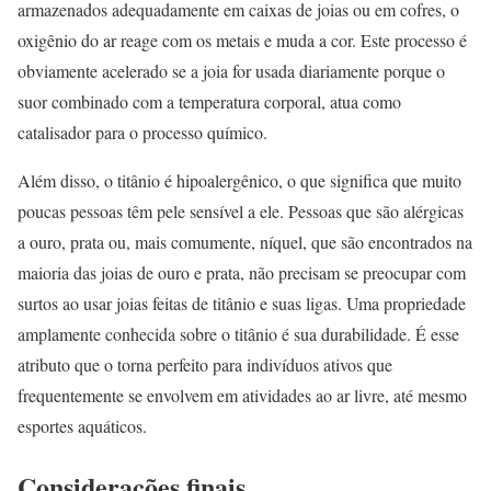
armazenados adequadamente em caixas de joias ou em cofres, o
oxigênio do ar reage com os metais e muda a cor. Este processo é
obviamente acelerado se a joia for usada diariamente porque o
suor combinado com a temperatura corporal, atua como
catalisador para o processo químico.
Além disso, o titânio é hipoalergênico, o que significa que muito
poucas pessoas têm pele sensível a ele. Pessoas que são alérgicas
a ouro, prata ou, mais comumente, níquel, que são encontrados na
maioria das joias de ouro e prata, não precisam se preocupar com
surtos ao usar joias feitas de titânio e suas ligas. Uma propriedade
amplamente conhecida sobre o titânio é sua durabilidade. É esse
atributo que o torna perfeito para indivíduos ativos que
frequentemente se envolvem em atividades ao ar livre, até mesmo
esportes aquáticos.
Considerações finais