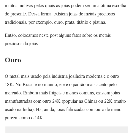
muitos motivos pelos quais as joias podem ser uma ótima escolha
de presente. Dessa forma, existem joias de metais preciosos
tradicionais, por exemplo, ouro, prata, titânio e platina.
Então, colocamos neste post alguns fatos sobre os metais
preciosos da joias
Ouro
O metal mais usado pela indústria joalheira moderna e o ouro
18K. No Brasil e no mundo, ele é o padrão mais aceito pelo
mercado. Embora mais frágeis e menos comuns, existem joias
manufaturadas com ouro 24K (popular na China) ou 22K (muito
usado na Índia). Há, ainda, joias fabricadas com ouro de menor
pureza, como o 14K.