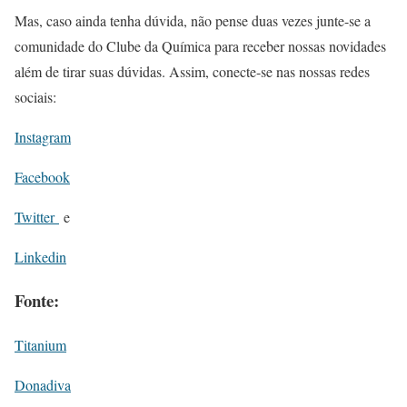
Mas, caso ainda tenha dúvida, não pense duas vezes junte-se a
comunidade do Clube da Química para receber nossas novidades
além de tirar suas dúvidas. Assim, conecte-se nas nossas redes
sociais:
Instagram
Facebook
Twitter
e
Linkedin
Fonte:
Titanium
Donadiva