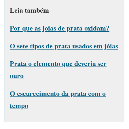
Leia também
Por que as joias de prata oxidam?
O sete tipos de prata usados em jóias
Prata o elemento que deveria ser
ouro
O escurecimento da prata com o
tempo